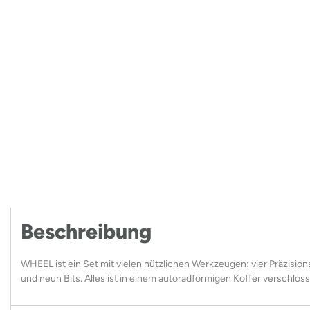
Beschreibung
WHEEL ist ein Set mit vielen nützlichen Werkzeugen: vier Präzision
und neun Bits. Alles ist in einem autoradförmigen Koffer verschlos