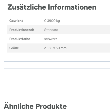
Zusätzliche Informationen
Gewicht
0,3900 kg
Produktionszeit
Standard
Produktfarbe
schwarz
Größe
⌀ 128 x 50 mm
Ähnliche Produkte