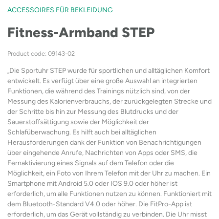
ACCESSOIRES FÜR BEKLEIDUNG
Fitness-Armband STEP
Product code: 09143-02
„Die Sportuhr STEP wurde für sportlichen und alltäglichen Komfort
entwickelt. Es verfügt über eine große Auswahl an integrierten
Funktionen, die während des Trainings nützlich sind, von der
Messung des Kalorienverbrauchs, der zurückgelegten Strecke und
der Schritte bis hin zur Messung des Blutdrucks und der
Sauerstoffsättigung sowie der Möglichkeit der
Schlafüberwachung. Es hilft auch bei alltäglichen
Herausforderungen dank der Funktion von Benachrichtigungen
über eingehende Anrufe, Nachrichten von Apps oder SMS, die
Fernaktivierung eines Signals auf dem Telefon oder die
Möglichkeit, ein Foto von Ihrem Telefon mit der Uhr zu machen. Ein
Smartphone mit Android 5.0 oder IOS 9.0 oder höher ist
erforderlich, um alle Funktionen nutzen zu können. Funktioniert mit
dem Bluetooth-Standard V4.0 oder höher. Die FitPro-App ist
erforderlich, um das Gerät vollständig zu verbinden. Die Uhr misst