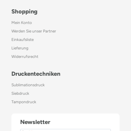
Shopping
Mein Konto
Werden Sie unser Partner
Einkaufsliste
Lieferung
Widerrufsrecht
Druckentechniken
Sublimationsdruck
Siebdruck
Tampondruck
Newsletter