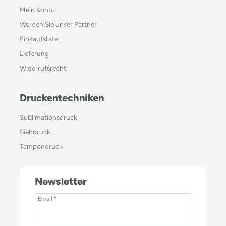
Mein Konto
Werden Sie unser Partner
Einkaufsliste
Lieferung
Widerrufsrecht
Druckentechniken
Sublimationsdruck
Siebdruck
Tampondruck
Newsletter
Email
*