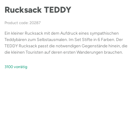
Rucksack TEDDY
Product code: 20287
Ein kleiner Rucksack mit dem Aufdruck eines sympathischen
Teddybären zum Selbstausmalen. Im Set Stifte in 6 Farben. Der
TEDDY Rucksack passt die notwendigen Gegenstände hinein, die
die kleinen Touristen auf deren ersten Wanderungen brauchen.
3100 vorrätig