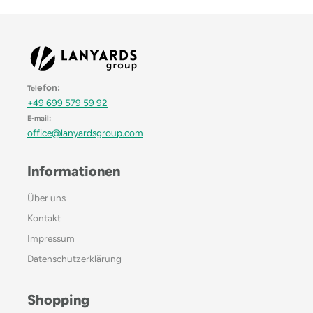
efon:
Tel
+49 699 579 59 92
E-mail:
office@lanyardsgroup.com
Informationen
Über uns
Kontakt
Impressum
Datenschutzerklärung
Shopping