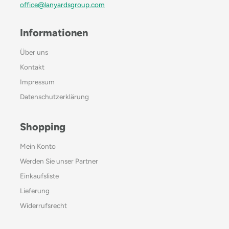
office@lanyardsgroup.com
Informationen
Über uns
Kontakt
Impressum
Datenschutzerklärung
Shopping
Mein Konto
Werden Sie unser Partner
Einkaufsliste
Lieferung
Widerrufsrecht