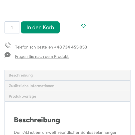
Schlüsselanhänger
In den Korb
rALI
Menge
Telefonisch bestellen
+48 734 455 053
Fragen Sie nach dem Produkt
Beschreibung
Zusätzliche Informationen
Produktvorlage
Beschreibung
Der rALI ist ein umweltfreundlicher Schlüsselanhänger