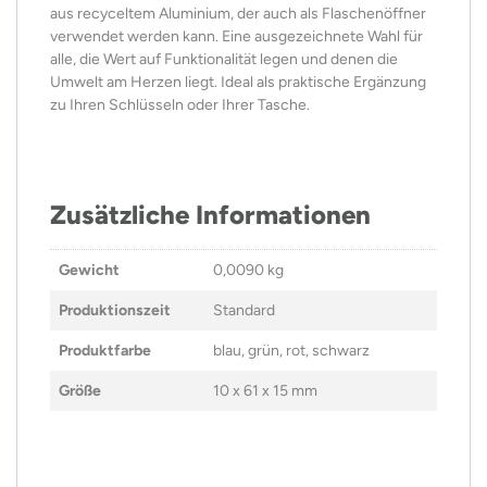
aus recyceltem Aluminium, der auch als Flaschenöffner
verwendet werden kann. Eine ausgezeichnete Wahl für
alle, die Wert auf Funktionalität legen und denen die
Umwelt am Herzen liegt. Ideal als praktische Ergänzung
zu Ihren Schlüsseln oder Ihrer Tasche.
Zusätzliche Informationen
Gewicht
0,0090 kg
Produktionszeit
Standard
Produktfarbe
blau, grün, rot, schwarz
Größe
10 x 61 x 15 mm