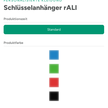
PERSONALISIERTE KLEIDUNG
Schlüsselanhänger rALI
Produktionszeit
Standard
Produktfarbe