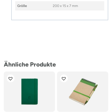
Größe
200 x 15 x 7 mm
Ähnliche Produkte