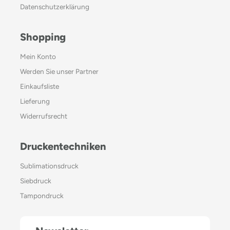
Datenschutzerklärung
Shopping
Mein Konto
Werden Sie unser Partner
Einkaufsliste
Lieferung
Widerrufsrecht
Druckentechniken
Sublimationsdruck
Siebdruck
Tampondruck