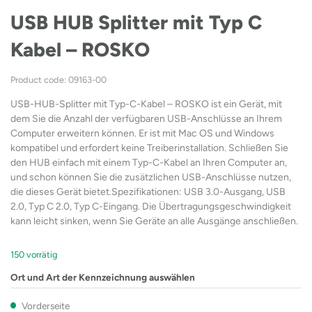
USB HUB Splitter mit Typ C
Kabel – ROSKO
Product code: 09163-00
USB-HUB-Splitter mit Typ-C-Kabel – ROSKO ist ein Gerät, mit
dem Sie die Anzahl der verfügbaren USB-Anschlüsse an Ihrem
Computer erweitern können. Er ist mit Mac OS und Windows
kompatibel und erfordert keine Treiberinstallation. Schließen Sie
den HUB einfach mit einem Typ-C-Kabel an Ihren Computer an,
und schon können Sie die zusätzlichen USB-Anschlüsse nutzen,
die dieses Gerät bietet.Spezifikationen: USB 3.0-Ausgang, USB
2.0, Typ C 2.0, Typ C-Eingang. Die Übertragungsgeschwindigkeit
kann leicht sinken, wenn Sie Geräte an alle Ausgänge anschließen.
150 vorrätig
Ort und Art der Kennzeichnung auswählen
Vorderseite