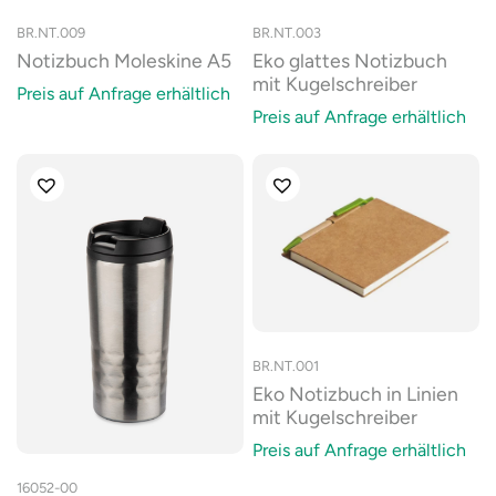
BR.NT.009
BR.NT.003
Notizbuch Moleskine A5
Eko glattes Notizbuch
mit Kugelschreiber
Preis auf Anfrage erhältlich
Preis auf Anfrage erhältlich
BR.NT.001
Eko Notizbuch in Linien
mit Kugelschreiber
Preis auf Anfrage erhältlich
16052-00