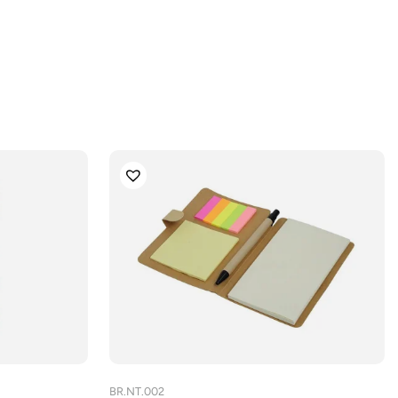
BR.NT.002