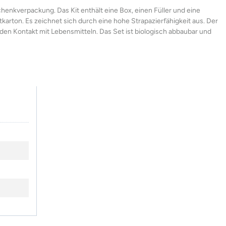
henkverpackung. Das Kit enthält eine Box, einen Füller und eine
arton. Es zeichnet sich durch eine hohe Strapazierfähigkeit aus. Der
 den Kontakt mit Lebensmitteln. Das Set ist biologisch abbaubar und