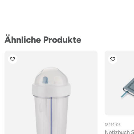
Ähnliche Produkte
18214-03
Notizbuch 