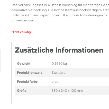
Das Verpackungsset VERI ist ein Vorschlag für eine fertige Gesc
dekorative Verpackung. Die Box besteht aus hochwertigem Kraftk
Füller besteht aus Papier und erfüllt auch die Anforderungen für
umweltneutral.
Nicht vorrätig
Zusätzliche Informationen
Gewicht
0,2650 kg
Produktionszeit
Standard
Produktfarbe
braun
Größe
330 x 240 x 100 mm