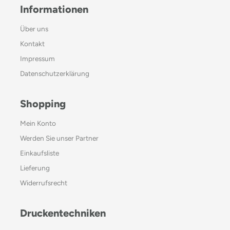
Informationen
Über uns
Kontakt
Impressum
Datenschutzerklärung
Shopping
Mein Konto
Werden Sie unser Partner
Einkaufsliste
Lieferung
Widerrufsrecht
Druckentechniken