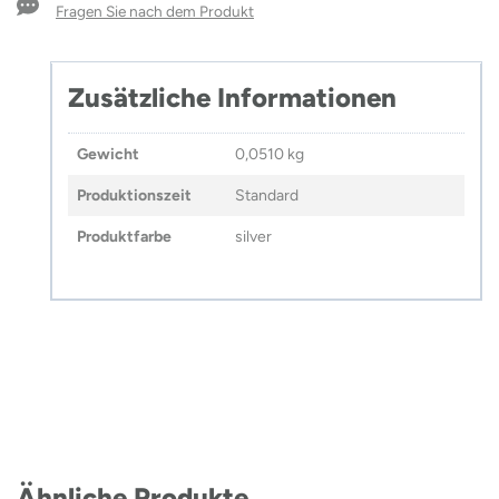
Fragen Sie nach dem Produkt
Zusätzliche Informationen
Gewicht
0,0510 kg
Produktionszeit
Standard
Produktfarbe
silver
Ähnliche Produkte